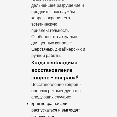
дальнейшее разрушение и
продлить срок службы
ковра, сохранив его
эстетическую
привлекательность.
Особенно это актуально
для ценных ковров -
шерстяных, дизайнерских и
ручной работы.
Когда необходимо
восстановление
ковров - оверлок?
Восстановление ковров -
оверлок рекомендуется в
следующих случаях:
края ковра начали
распускаться и выглядят
неаккуратно;