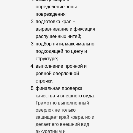
определение зоны
повреждения;
подготовка края -
выравнивание и фиксация
распущенных нитей;
подбор нити, максимально
подходящей по цвету и
структуре;
выполнение прочной и
ровной оверлочной
строчки;
финальная проверка
качества и внешнего вида.
Грамотно выполненный
оверлок не только
защищает край ковра, но и
делает его внешний вид
аккуратным и