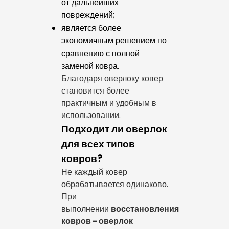
от дальнейших
повреждений;
является более
экономичным решением по
сравнению с полной
заменой ковра.
Благодаря оверлоку ковер
становится более
практичным и удобным в
использовании.
Подходит ли оверлок
для всех типов
ковров?
Не каждый ковер
обрабатывается одинаково.
При
выполнении
восстановления
ковров - оверлок