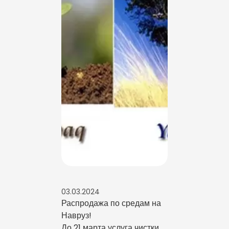
03.03.2024
Распродажа по средам на
Навруз!
До 21 марта услуга чистки