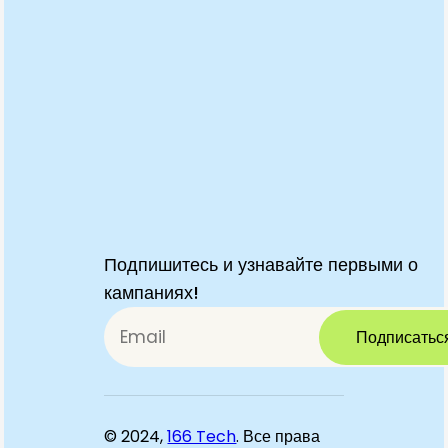
Подпишитесь и узнавайте первыми о
кампаниях!
Подписатьс
© 2024,
166 Tech
. Все права