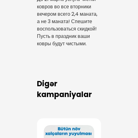
ковров во все вторники
вечером всего 2,4 маната,
а не 3 маната! Спешите
воспользоваться скидкой!
Пусть в праздник ваши
ковры будут чистыми.
Digər
kampaniyalar