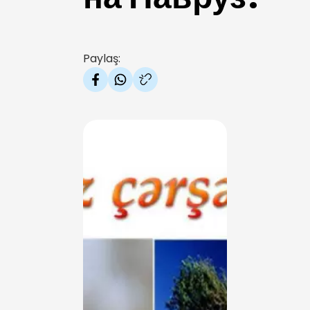
Paylaş: